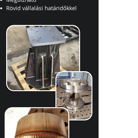
Rövid vállalási határidőkkel