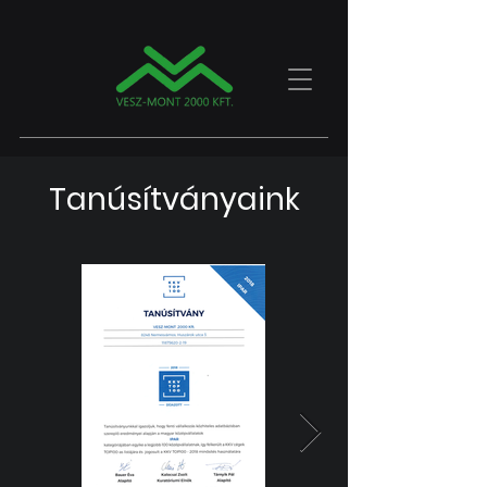
Tanúsítványaink