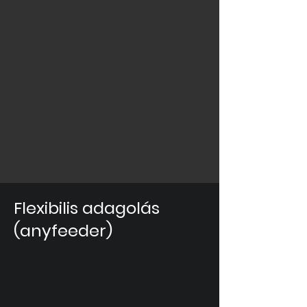
Flexibilis adagolás
(anyfeeder)