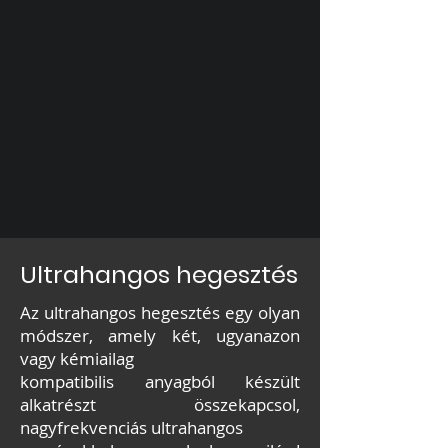
Ultrahangos hegesztés
Az ultrahangos hegesztés egy olyan
módszer, amely két, ugyanazon
vagy kémiailag
kompatibilis anyagból készült
alkatrészt összekapcsol,
nagyfrekvenciás ultrahangos