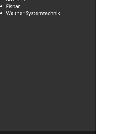
Fisnar
Walther Systemtechnik