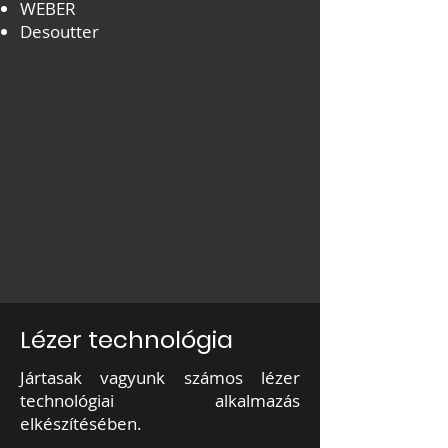
WEBER
Desoutter
Lézer technológia
Jártasak vagyunk számos lézer
technológiai alkalmazás
elkészítésében.